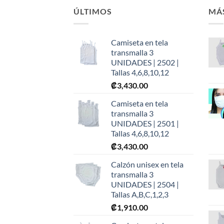
ÚLTIMOS
MÁ
Camiseta en tela
transmalla 3
UNIDADES | 2502 |
Tallas 4,6,8,10,12
₡
3,430.00
Camiseta en tela
transmalla 3
UNIDADES | 2501 |
Tallas 4,6,8,10,12
₡
3,430.00
Calzón unisex en tela
transmalla 3
UNIDADES | 2504 |
Tallas A,B,C,1,2,3
₡
1,910.00