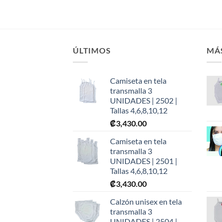
ÚLTIMOS
MÁ
Camiseta en tela
transmalla 3
UNIDADES | 2502 |
Tallas 4,6,8,10,12
₡
3,430.00
Camiseta en tela
transmalla 3
UNIDADES | 2501 |
Tallas 4,6,8,10,12
₡
3,430.00
Calzón unisex en tela
transmalla 3
UNIDADES | 2504 |