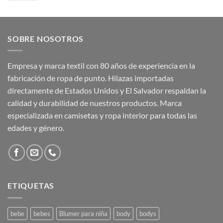
SOBRE NOSOTROS
Empresa y marca textil con 80 años de experiencia en la
fabricación de ropa de punto. Hilazas importadas
directamente de Estados Unidos y El Salvador respaldan la
calidad y durabilidad de nuestros productos. Marca
especializada en camisetas y ropa interior para todas las
edades y género.
ETIQUETAS
bebe
bebes
Blumer para niña
body
bodys