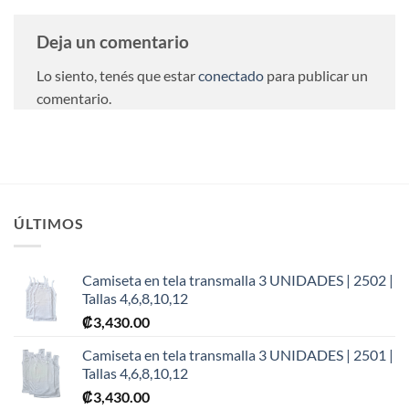
Deja un comentario
Lo siento, tenés que estar
conectado
para publicar un
comentario.
ÚLTIMOS
Camiseta en tela transmalla 3 UNIDADES | 2502 |
Tallas 4,6,8,10,12
₡
3,430.00
Camiseta en tela transmalla 3 UNIDADES | 2501 |
Tallas 4,6,8,10,12
₡
3,430.00