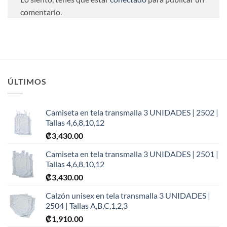
comentario.
ÚLTIMOS
Camiseta en tela transmalla 3 UNIDADES | 2502 |
Tallas 4,6,8,10,12
₡
3,430.00
Camiseta en tela transmalla 3 UNIDADES | 2501 |
Tallas 4,6,8,10,12
₡
3,430.00
Calzón unisex en tela transmalla 3 UNIDADES |
2504 | Tallas A,B,C,1,2,3
₡
1,910.00