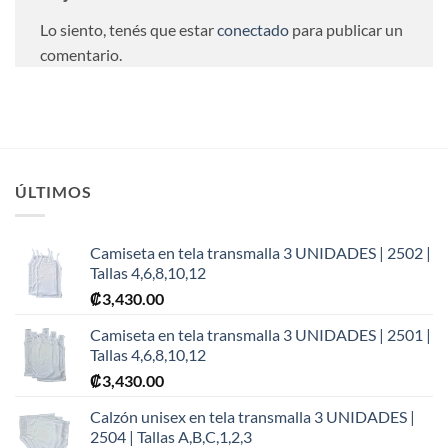
Lo siento, tenés que estar
conectado
para publicar un
comentario.
ÚLTIMOS
Camiseta en tela transmalla 3 UNIDADES | 2502 |
Tallas 4,6,8,10,12
₡
3,430.00
Camiseta en tela transmalla 3 UNIDADES | 2501 |
Tallas 4,6,8,10,12
₡
3,430.00
Calzón unisex en tela transmalla 3 UNIDADES |
2504 | Tallas A,B,C,1,2,3