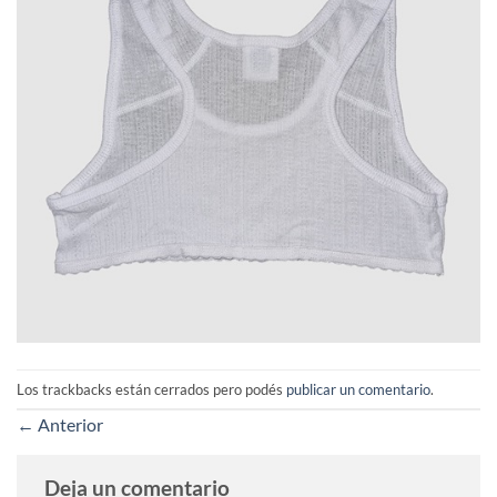
Los trackbacks están cerrados pero podés
publicar un comentario
.
←
Anterior
Deja un comentario