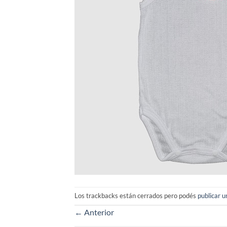
Los trackbacks están cerrados pero podés
publicar 
←
Anterior