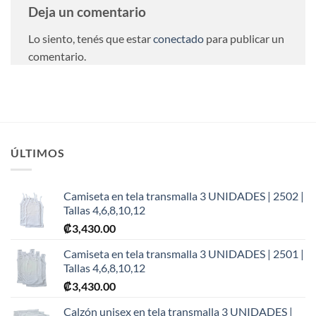
Deja un comentario
Lo siento, tenés que estar
conectado
para publicar un
comentario.
ÚLTIMOS
Camiseta en tela transmalla 3 UNIDADES | 2502 |
Tallas 4,6,8,10,12
₡
3,430.00
Camiseta en tela transmalla 3 UNIDADES | 2501 |
Tallas 4,6,8,10,12
₡
3,430.00
Calzón unisex en tela transmalla 3 UNIDADES |