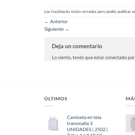
Los trackbacks están cerrados pero podés
publicar 
←
Anterior
Siguiente
→
Deja un comentario
Lo siento, tenés que estar
conectado
par
ÚLTIMOS
MÁ
Camiseta en tela
transmalla 3
UNIDADES | 2502 |