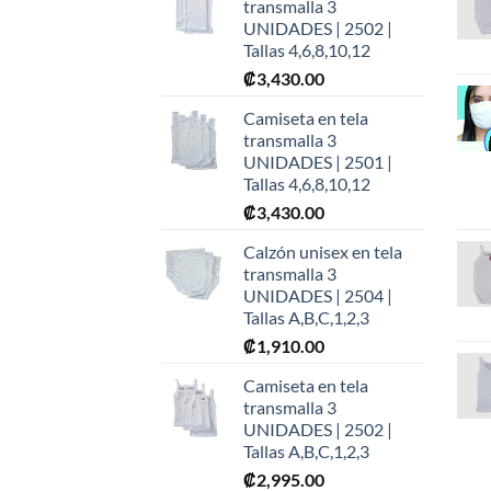
transmalla 3
UNIDADES | 2502 |
Tallas 4,6,8,10,12
₡
3,430.00
Camiseta en tela
transmalla 3
UNIDADES | 2501 |
Tallas 4,6,8,10,12
₡
3,430.00
Calzón unisex en tela
transmalla 3
UNIDADES | 2504 |
Tallas A,B,C,1,2,3
₡
1,910.00
Camiseta en tela
transmalla 3
UNIDADES | 2502 |
Tallas A,B,C,1,2,3
₡
2,995.00