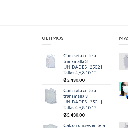
ÚLTIMOS
MÁ
Camiseta en tela
transmalla 3
UNIDADES | 2502 |
Tallas 4,6,8,10,12
₡
3,430.00
Camiseta en tela
transmalla 3
UNIDADES | 2501 |
Tallas 4,6,8,10,12
₡
3,430.00
Calzón unisex en tela