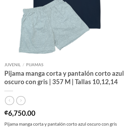
JUVENIL
/
PIJAMAS
Pijama manga corta y pantalón corto azul
oscuro con gris | 357 M | Tallas 10,12,14
6,750.00
₡
Pijama manga corta y pantalón corto azul oscuro con gris