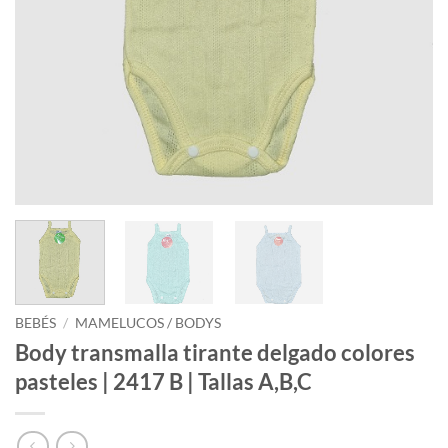
BEBÉS
/
MAMELUCOS / BODYS
Body transmalla tirante delgado colores
pasteles | 2417 B | Tallas A,B,C