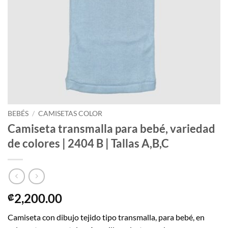
BEBÉS
/
CAMISETAS COLOR
Camiseta transmalla para bebé, variedad
de colores | 2404 B | Tallas A,B,C
2,200.00
₡
Camiseta con dibujo tejido tipo transmalla, para bebé, en