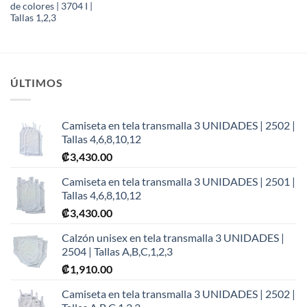
de colores | 3704 I |
Tallas 1,2,3
ÚLTIMOS
Camiseta en tela transmalla 3 UNIDADES | 2502 |
Tallas 4,6,8,10,12
₡
3,430.00
Camiseta en tela transmalla 3 UNIDADES | 2501 |
Tallas 4,6,8,10,12
₡
3,430.00
Calzón unisex en tela transmalla 3 UNIDADES |
2504 | Tallas A,B,C,1,2,3
₡
1,910.00
Camiseta en tela transmalla 3 UNIDADES | 2502 |