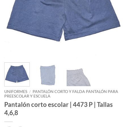
UNIFORMES
/
PANTALÓN CORTO Y FALDA PANTALÓN PARA
PREESCOLAR Y ESCUELA
Pantalón corto escolar | 4473 P | Tallas
4,6,8