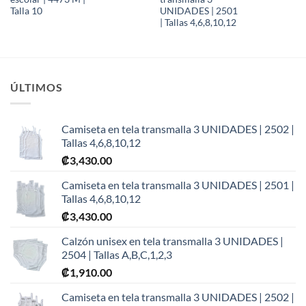
Talla 10
UNIDADES | 2501
| Tallas 4,6,8,10,12
ÚLTIMOS
Camiseta en tela transmalla 3 UNIDADES | 2502 |
Tallas 4,6,8,10,12
₡
3,430.00
Camiseta en tela transmalla 3 UNIDADES | 2501 |
Tallas 4,6,8,10,12
₡
3,430.00
Calzón unisex en tela transmalla 3 UNIDADES |
2504 | Tallas A,B,C,1,2,3
₡
1,910.00
Camiseta en tela transmalla 3 UNIDADES | 2502 |