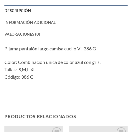
DESCRIPCIÓN
INFORMACIÓN ADICIONAL
VALORACIONES (0)
Pijama pantalón largo camisa cuello V | 386 G
Color: Combinación única de color azul con gris.
Tallas: S,M,L,XL
Código: 386 G
PRODUCTOS RELACIONADOS