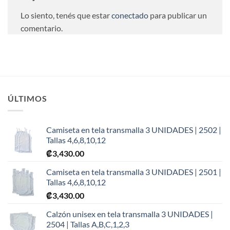
Lo siento, tenés que estar
conectado
para publicar un
comentario.
ÚLTIMOS
Camiseta en tela transmalla 3 UNIDADES | 2502 |
Tallas 4,6,8,10,12
₡
3,430.00
Camiseta en tela transmalla 3 UNIDADES | 2501 |
Tallas 4,6,8,10,12
₡
3,430.00
Calzón unisex en tela transmalla 3 UNIDADES |
2504 | Tallas A,B,C,1,2,3