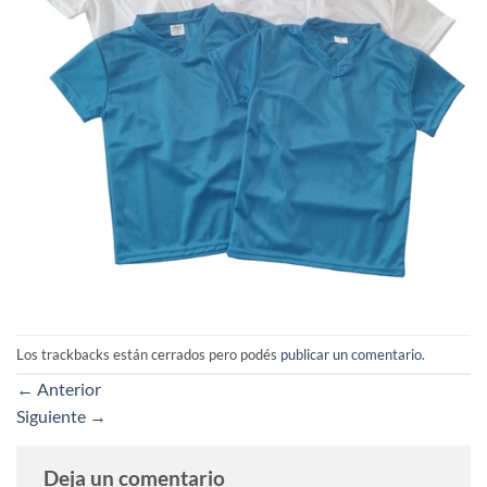
Los trackbacks están cerrados pero podés
publicar un comentario
.
←
Anterior
Siguiente
→
Deja un comentario