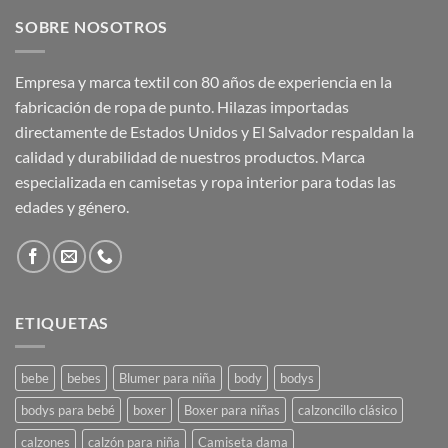
SOBRE NOSOTROS
Empresa y marca textil con 80 años de experiencia en la
fabricación de ropa de punto. Hilazas importadas
directamente de Estados Unidos y El Salvador respaldan la
calidad y durabilidad de nuestros productos. Marca
especializada en camisetas y ropa interior para todas las
edades y género.
ETIQUETAS
bebe
bebes
Blumer para niña
body
bodys
bodys para bebé
boxer
Boxer para niñas
calzoncillo clásico
calzones
calzón para niña
Camiseta dama